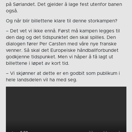
på Sørlandet. Det gjelder å lage fest utenfor banen
også.
Og når blir billettene klare til denne storkampen?
– Det vet vi ikke ennå. Først må kampen legges til
den dag og det tidspunktet den skal spilles. Den
dialogen fører Per Carsten med våre nye franske
venner. Så skal det Europeiske håndballforbundet
godkjenne tidspunket. Men vi håper å få lagt ut
billettene i løpet av kort tid.
– Vi skjønner at dette er en godbit som publikum i
hele landsdelen vil ha med seg.