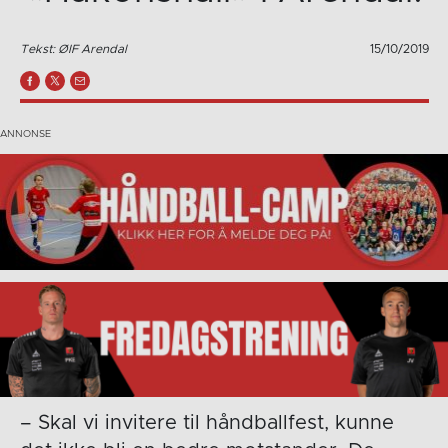
Tekst: ØIF Arendal
15/10/2019
– Skal vi invitere til håndballfest, kunne