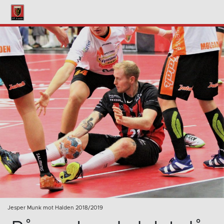
Jesper Munk mot Halden 2018/2019