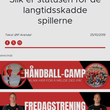
langtidsskadde
spillerne
Tekst: ØIF Arendal
25/10/2019