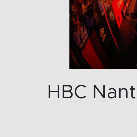
HBC Nante