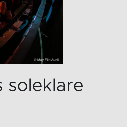
 soleklare