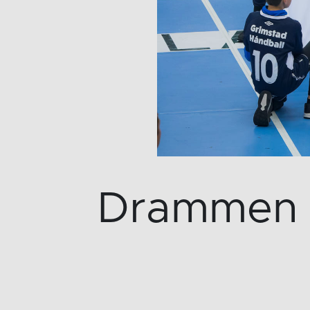
Drammen in