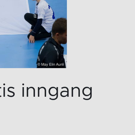
tis inngang