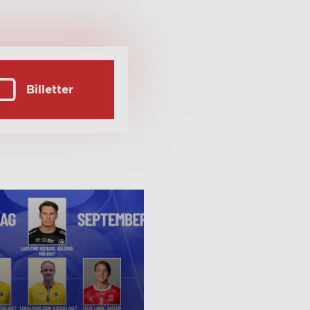
Billetter