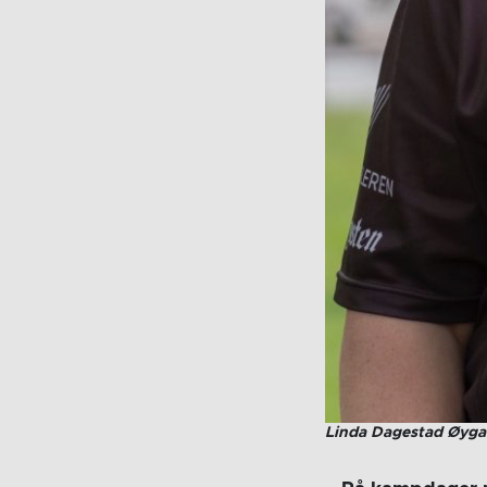
Linda Dagestad Øyga