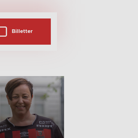
Billetter