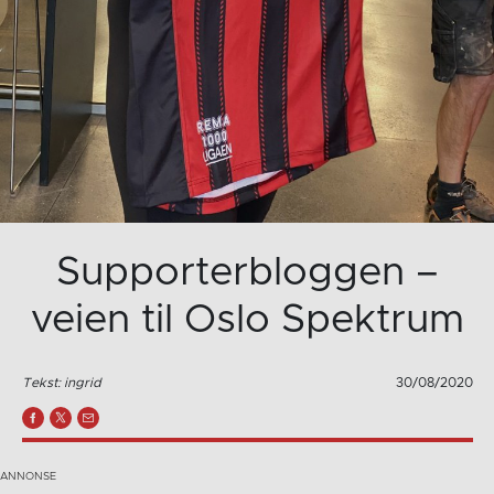
Supporterbloggen –
veien til Oslo Spektrum
Tekst: ingrid
30/08/2020