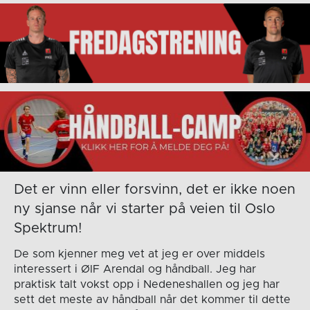
Det er vinn eller forsvinn, det er ikke noen
ny sjanse når vi starter på veien til Oslo
Spektrum!
De som kjenner meg vet at jeg er over middels
interessert i ØIF Arendal og håndball. Jeg har
praktisk talt vokst opp i Nedeneshallen og jeg har
sett det meste av håndball når det kommer til dette