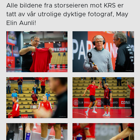
Alle bildene fra storseieren mot KRS er
tatt av vår utrolige dyktige fotograf, May
Elin Aunli!