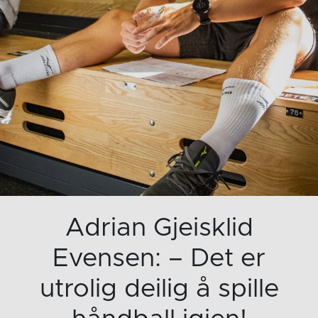
Adrian Gjeisklid
Evensen: – Det er
utrolig deilig å spille