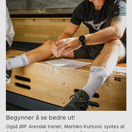
Begynner å se bedre ut!
Også ØIF Arendal trener, Marinko Kurtovic syntes at