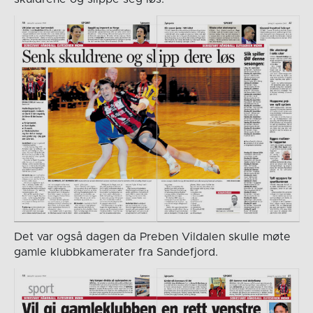
Det var også dagen da Preben Vildalen skulle møte
gamle klubbkamerater fra Sandefjord.