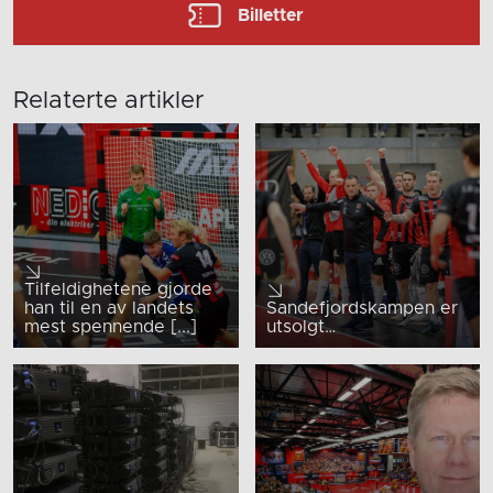
Billetter
Relaterte artikler
Tilfeldighetene gjorde
han til en av landets
Sandefjordskampen er
mest spennende [...]
utsolgt…