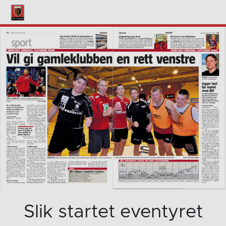
Slik startet eventyret