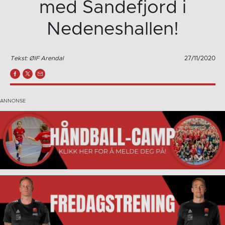
med Sandefjord i
Nedeneshallen!
Tekst: ØIF Arendal
27/11/2020