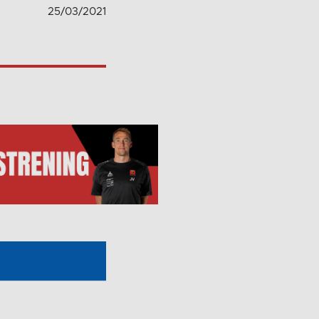
25/03/2021