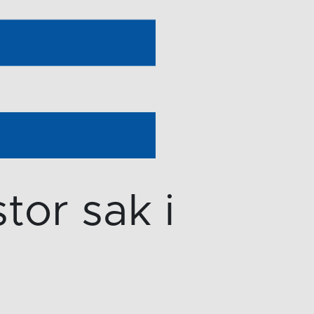
stor sak i