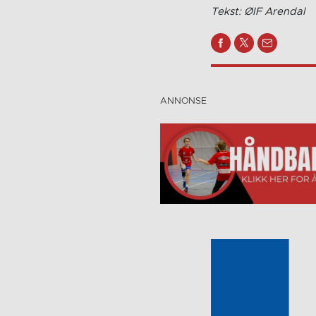
Tekst: ØIF Arendal