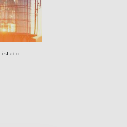
 studio.