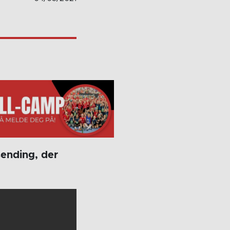
ending, der