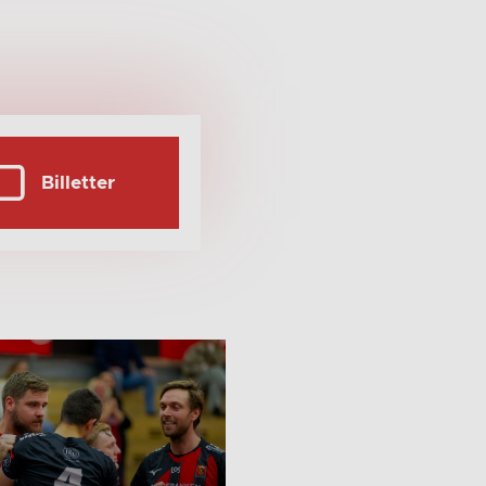
Billetter