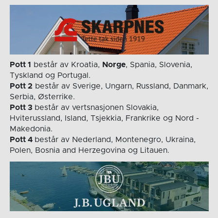
Pott 1
består av Kroatia,
Norge
, Spania, Slovenia,
Tyskland og Portugal.
Pott 2
består av Sverige, Ungarn, Russland, Danmark,
Serbia, Østerrike.
Pott 3
består av vertsnasjonen Slovakia,
Hviterussland, Island, Tsjekkia, Frankrike og Nord -
Makedonia.
Pott 4
består av Nederland, Montenegro, Ukraina,
Polen, Bosnia and Herzegovina og Litauen.