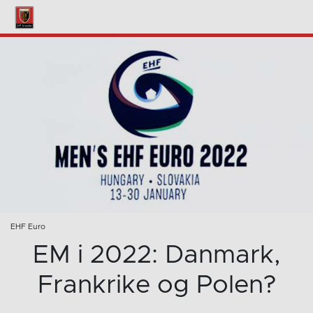
EHF Euro
EM i 2022: Danmark,
Frankrike og Polen?