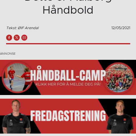
Håndbold
Tekst: ØIF Arendal
12/05/2021