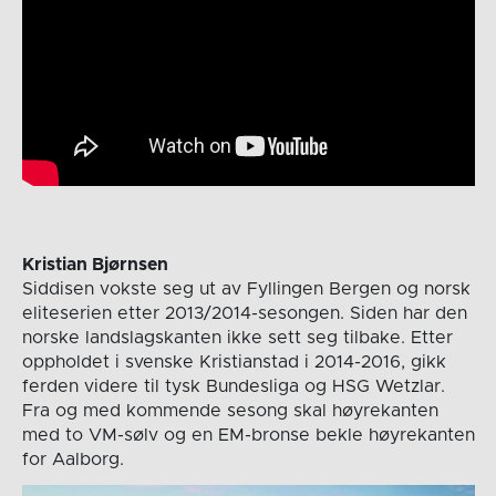
Kristian Bjørnsen
Siddisen vokste seg ut av Fyllingen Bergen og norsk
eliteserien etter 2013/2014-sesongen. Siden har den
norske landslagskanten ikke sett seg tilbake. Etter
oppholdet i svenske Kristianstad i 2014-2016, gikk
ferden videre til tysk Bundesliga og HSG Wetzlar.
Fra og med kommende sesong skal høyrekanten
med to VM-sølv og en EM-bronse bekle høyrekanten
for Aalborg.