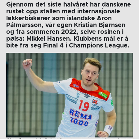
Gjennom det siste halvåret har danskene
rustet opp stallen med internasjonale
lekkerbiskener som islandske Aron
Pálmarsson, vår egen Kristian Bjørnsen
og fra sommeren 2022, selve rosinen i
pølsa: Mikkel Hansen. Klubbens mål er å
bite fra seg Final 4 i Champions League.