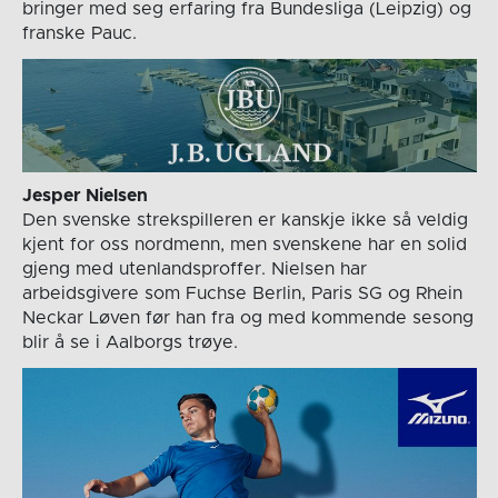
bringer med seg erfaring fra Bundesliga (Leipzig) og
franske Pauc.
Jesper Nielsen
Den svenske strekspilleren er kanskje ikke så veldig
kjent for oss nordmenn, men svenskene har en solid
gjeng med utenlandsproffer. Nielsen har
arbeidsgivere som Fuchse Berlin, Paris SG og Rhein
Neckar Løven før han fra og med kommende sesong
blir å se i Aalborgs trøye.