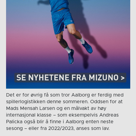
Det er for øvrig få som tror Aalborg er ferdig med
spillerlogistikken denne sommeren. Oddsen for at
Mads Mensah Larsen og en målvakt av høy
internasjonal klasse – som eksempelvis Andreas
Palicka også blir å finne i Aalborg enten neste
sesong – eller fra 2022/2023, anses som lav.