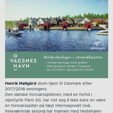
Henrik Møllgård
(kom hjem til Danmark etter
2017/2018-sesongen)
Den danske forsvarsspilleren, med en fortid i
oljestyrte Paris SG, har vist seg å ikke bare en være
en forsvarsspiller på høyt internasjonalt nivå.
Inneværende sesong har mannen med hestehalen