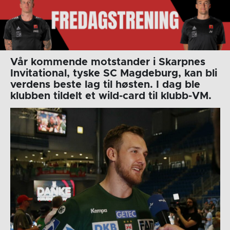
Vår kommende motstander i Skarpnes
Invitational, tyske SC Magdeburg, kan bli
verdens beste lag til høsten. I dag ble
klubben tildelt et wild-card til klubb-VM.