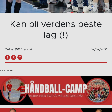
Kan bli verdens beste
lag (!)
Tekst: ØIF Arendal
09/07/2021