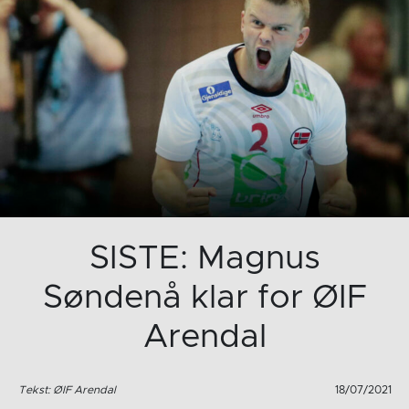
SISTE: Magnus
Søndenå klar for ØIF
Arendal
Tekst: ØIF Arendal
18/07/2021