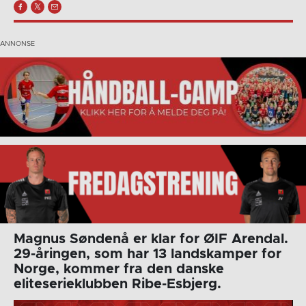
Magnus Søndenå er klar for ØIF Arendal.
29-åringen, som har 13 landskamper for
Norge, kommer fra den danske
eliteserieklubben Ribe-Esbjerg.