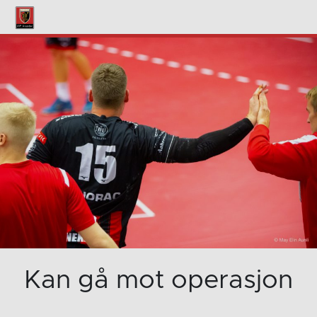
Kan gå mot operasjon