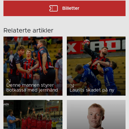
Billetter
Relaterte artikler
Denne mannen styrer
botkassa med jernhånd
Laurits skadet på ny