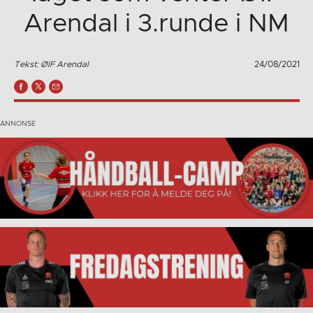
Arendal i 3.runde i NM
Tekst: ØIF Arendal
24/08/2021