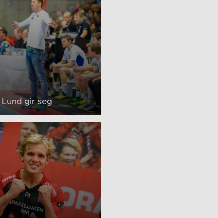
 Lund gir seg