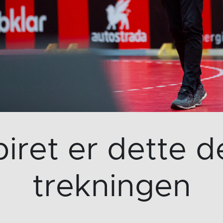
iret er dette 
trekningen