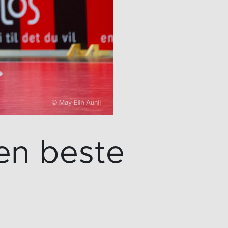
den beste