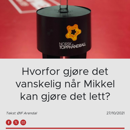
Hvorfor gjøre det
vanskelig når Mikkel
kan gjøre det lett?
Tekst: ØIF Arendal
27/10/2021