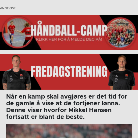
Når en kamp skal avgjøres er det tid for
de gamle å vise at de fortjener lønna.
Denne viser hvorfor Mikkel Hansen
fortsatt er blant de beste.