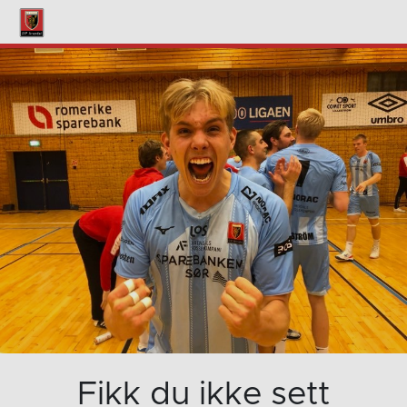
Fikk du ikke sett