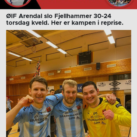
ØIF Arendal slo Fjellhammer 30-24
torsdag kveld. Her er kampen i reprise.