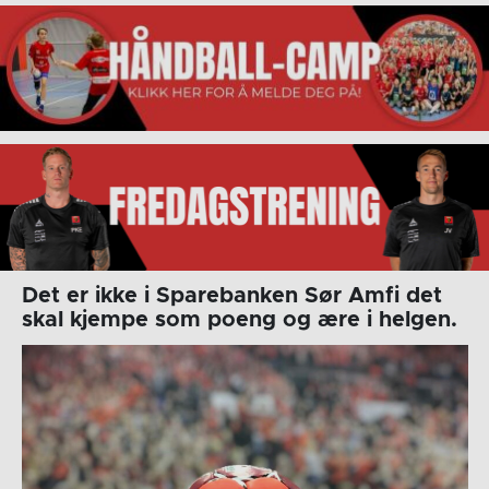
Det er ikke i Sparebanken Sør Amfi det
skal kjempe som poeng og ære i helgen.