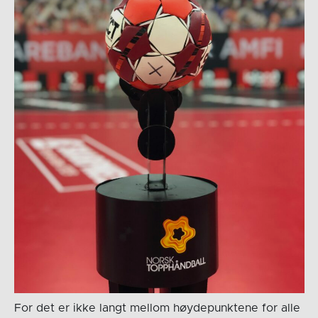
For det er ikke langt mellom høydepunktene for alle