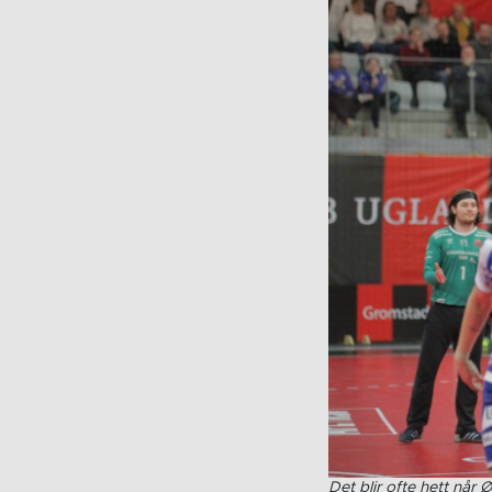
Det blir ofte hett nå