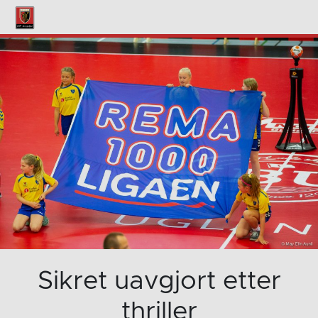
Sikret uavgjort etter
thriller