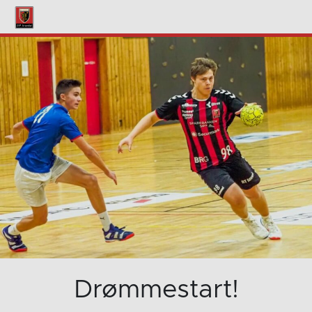
Drømmestart!