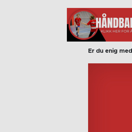
Er du enig med