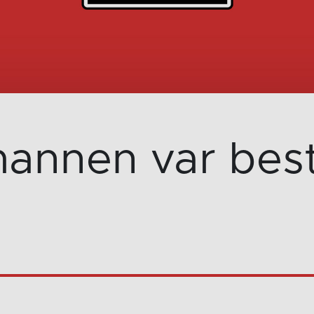
annen var best