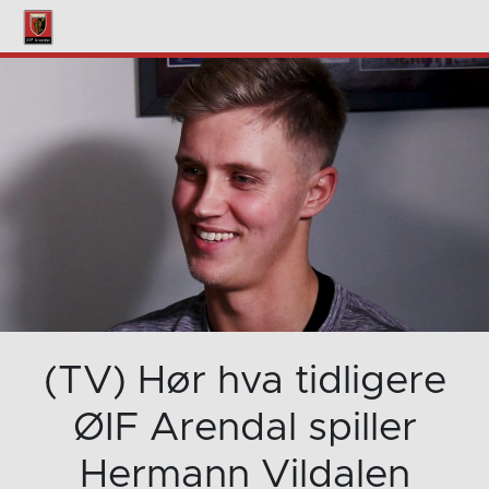
(TV) Hør hva tidligere
ØIF Arendal spiller
Hermann Vildalen