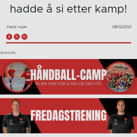
hadde å si etter kamp!
Tekst: noah
08/12/2021