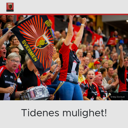
Tidenes mulighet!