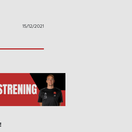
15/12/2021
!