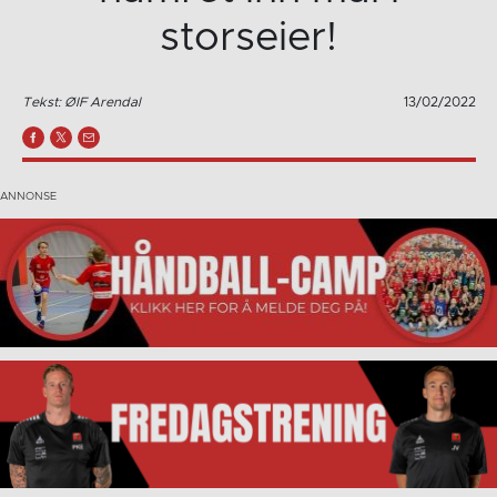
storseier!
Tekst: ØIF Arendal
13/02/2022