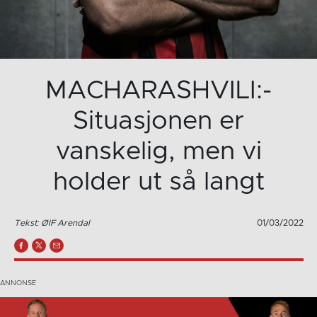
MACHARASHVILI:-
Situasjonen er
vanskelig, men vi
holder ut så langt
Tekst: ØIF Arendal
01/03/2022