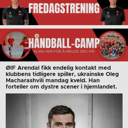
ØIF Arendal fikk endelig kontakt med
klubbens tidligere spiller, ukrainske Oleg
Macharashvili mandag kveld. Han
forteller om dystre scener i hjemlandet.