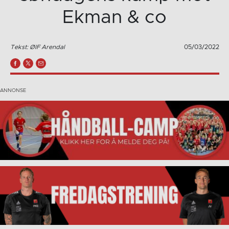
Ekman & co
Tekst: ØIF Arendal
05/03/2022