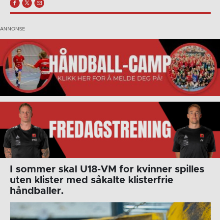
I sommer skal U18-VM for kvinner spilles
uten klister med såkalte klisterfrie
håndballer.