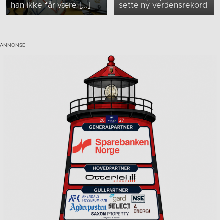
han ikke får være [...]
sette ny verdensrekord