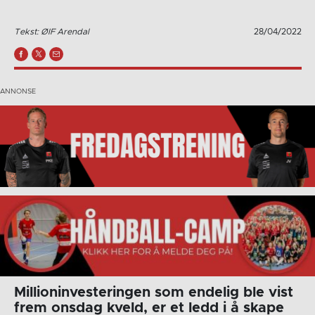
Tekst: ØIF Arendal
28/04/2022
Millioninvesteringen som endelig ble vist
frem onsdag kveld, er et ledd i å skape