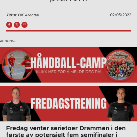
Tekst: ØIF Arendal
02/05/2022
Fredag venter serietoer Drammen i den
første av potensielt fem semifinaler i