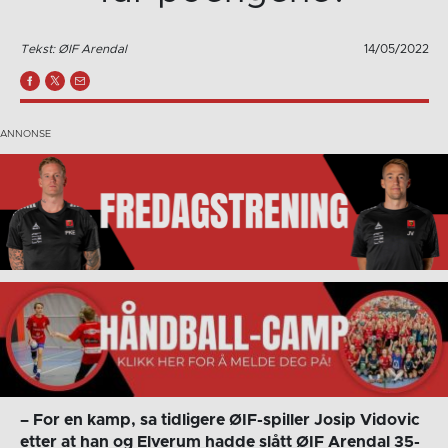
Tekst: ØIF Arendal
14/05/2022
– For en kamp, sa tidligere ØIF-spiller Josip Vidovic
etter at han og Elverum hadde slått ØIF Arendal 35-