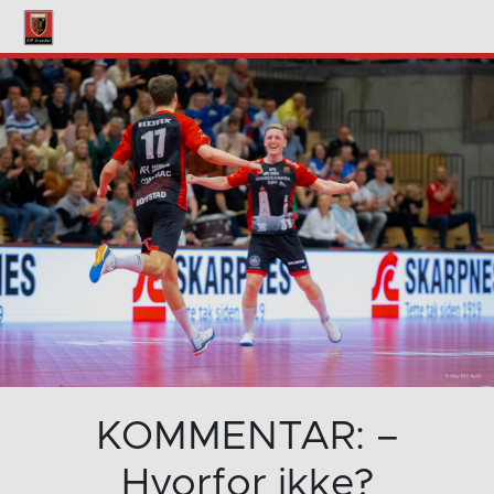
KOMMENTAR: –
Hvorfor ikke?