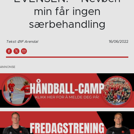
min får ingen
særbehandling
Tekst: ØIF Arendal
16/06/2022