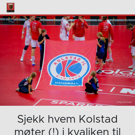
Sjekk hvem Kolstad
møter (!) i kvaliken til