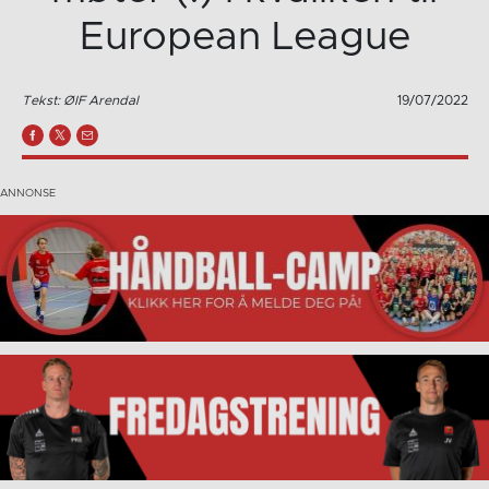
European League
Tekst: ØIF Arendal
19/07/2022