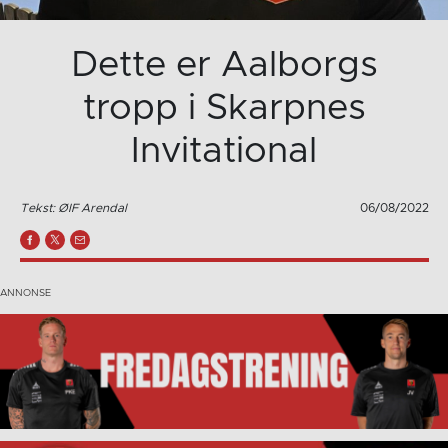
Dette er Aalborgs
tropp i Skarpnes
Invitational
Tekst: ØIF Arendal
06/08/2022