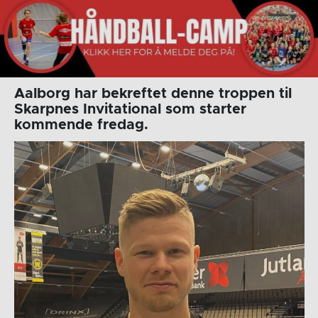
Aalborg har bekreftet denne troppen til
Skarpnes Invitational som starter
kommende fredag.