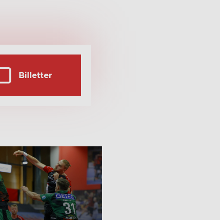
Billetter