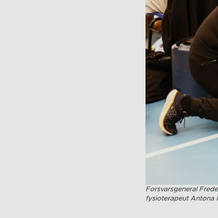
Forsvarsgeneral Frede
fysioterapeut Antona 