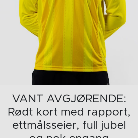
VANT AVGJØRENDE:
Rødt kort med rapport,
ettmålsseier, full jubel