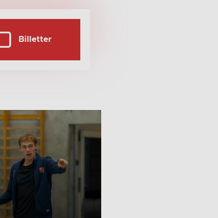
Billetter