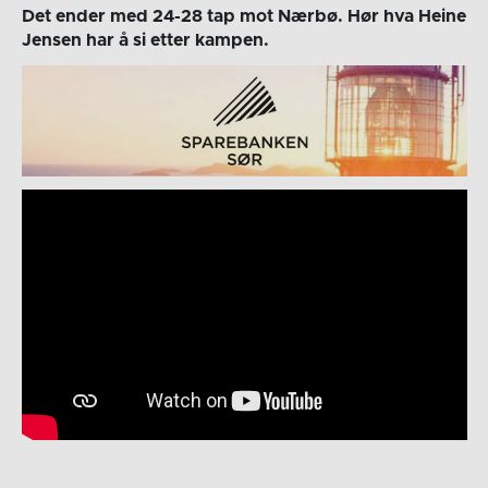
Det ender med 24-28 tap mot Nærbø. Hør hva Heine
Jensen har å si etter kampen.