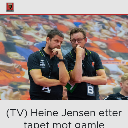
(TV) Heine Jensen etter
tapet mot gamle