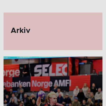
Arkiv