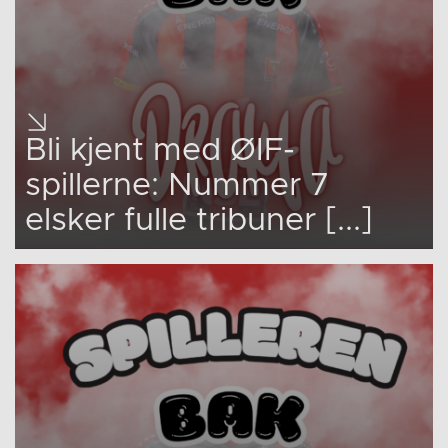
Bli kjent med ØIF-
spillerne: Nummer 7
elsker fulle tribuner [...]