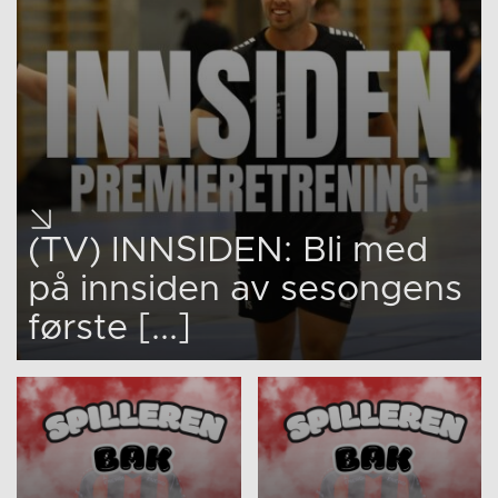
(TV) INNSIDEN: Bli med
på innsiden av sesongens
første [...]