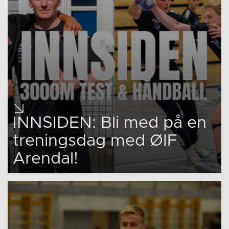
INNSIDEN: Bli med på en
treningsdag med ØIF
Arendal!