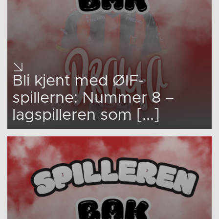
Bli kjent med ØIF-
spillerne: Nummer 8 –
lagspilleren som [...]