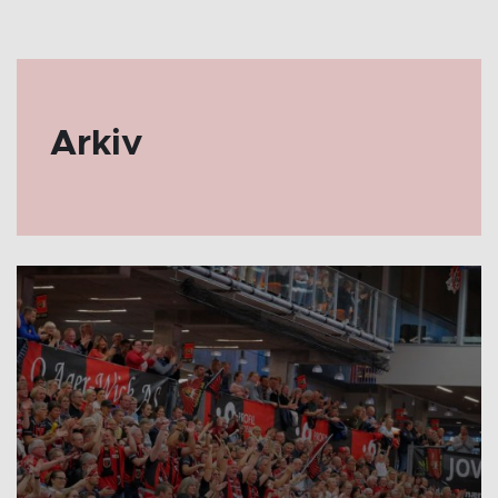
Arkiv