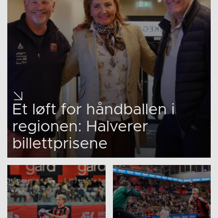
Et løft for håndballen i
regionen: Halverer
billettprisene