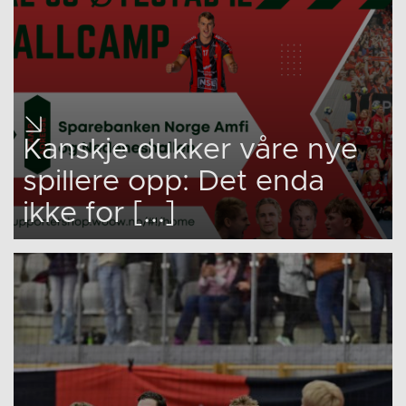
Kanskje dukker våre nye
spillere opp: Det enda
ikke for [...]