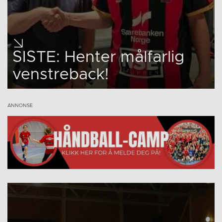
SISTE: Henter målfarlig
venstreback!