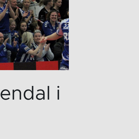
endal i