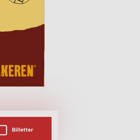
Billetter