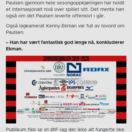
Paulsen gjennom hele sesongoppkjøringen har holdt
et internasjonalt nivå over spillet sitt. Det mente han
også om det Paulsen leverte offensivt i går.
Også lagkamerat Kenny Ekman var full av lovord om
Paulsen.
– Han har vært fantastisk god lenge nå, konkluderer
Ekman.
Publikum fikk se et ØIF-lag der ikke alt fungerte like