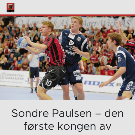
Sondre Paulsen – den
første kongen av